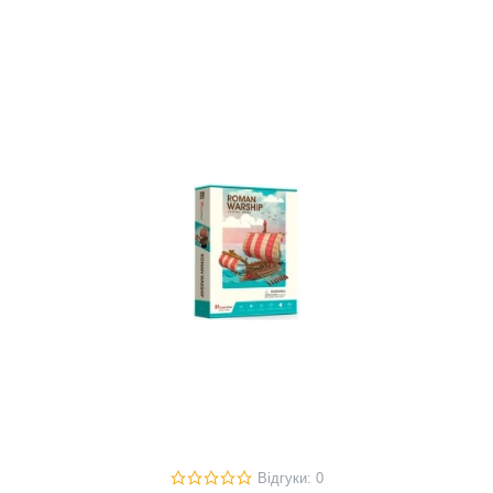
Відгуки: 0