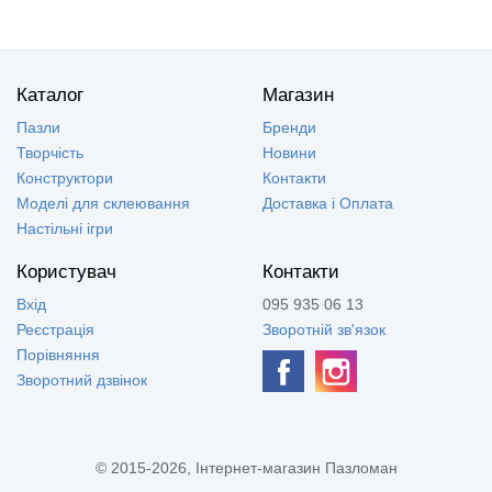
Каталог
Магазин
Пазли
Бренди
Творчість
Новини
Конструктори
Контакти
Моделі для склеювання
Доставка і Оплата
Настільні ігри
Користувач
Контакти
Вхід
095 935 06 13
Реєстрація
Зворотній зв'язок
Порівняння
Зворотний дзвінок
© 2015-2026, Інтернет-магазин Пазломан