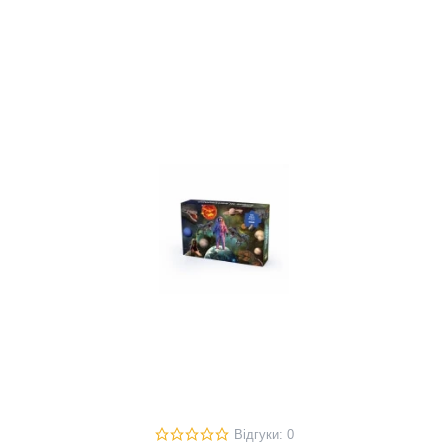
Відгуки: 0