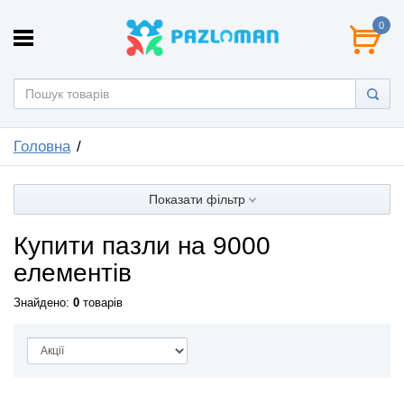
0
Головна
Показати фільтр
Купити пазли на 9000
елементів
Знайдено:
0
товарів