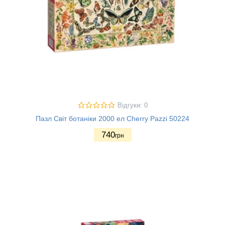
Відгуки: 0
Пазл Світ ботаніки 2000 ел Cherry Pazzi 50224
740
грн