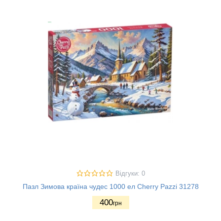
Відгуки: 0
Пазл Зимова країна чудес 1000 ел Cherry Pazzi 31278
400
грн