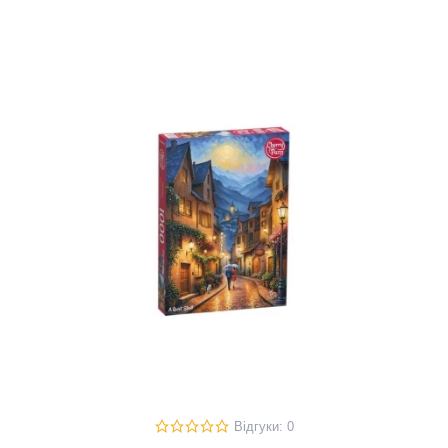
Відгуки: 0