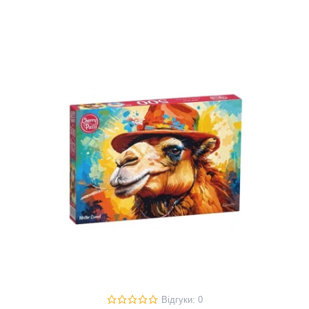
Відгуки: 0