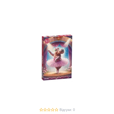
Відгуки: 0