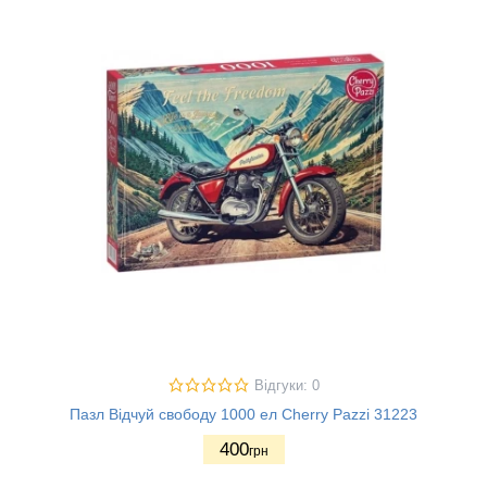
Відгуки: 0
Пазл Відчуй свободу 1000 ел Cherry Pazzi 31223
400
грн