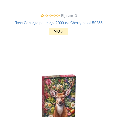
Відгуки: 0
Пазл Солодка рапсодія 2000 ел Cherry pazzi 50286
740
грн