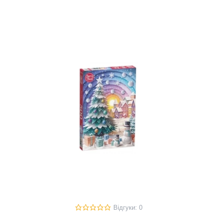
Відгуки: 0