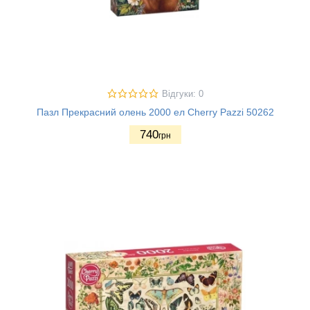
Відгуки: 0
Пазл Прекрасний олень 2000 ел Cherry Pazzi 50262
740
грн