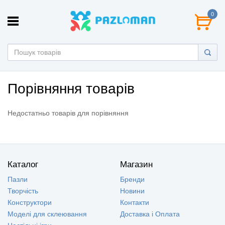
0
Порівняння товарів
Недостатньо товарів для порівняння
Каталог
Магазин
Пазли
Бренди
Творчість
Новини
Конструктори
Контакти
Моделі для склеювання
Доставка і Оплата