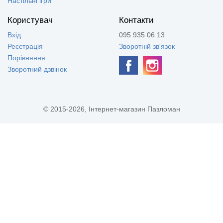
Настільні ігри
Користувач
Контакти
Вхід
095 935 06 13
Реєстрація
Зворотній зв'язок
Порівняння
Зворотний дзвінок
© 2015-2026, Інтернет-магазин Пазломан