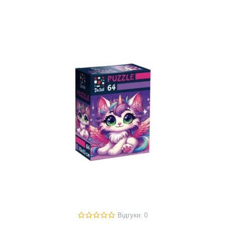
Відгуки: 0