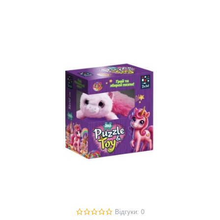
Відгуки: 0