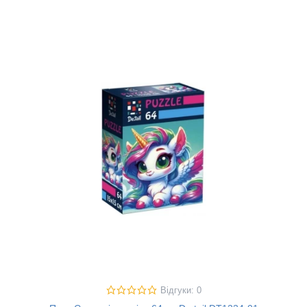
Відгуки: 0