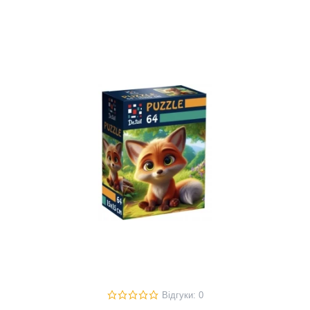
Відгуки: 0