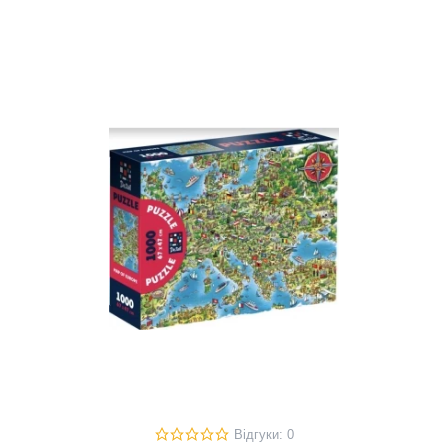
Відгуки: 0