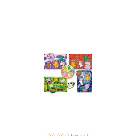
Відгуки: 0