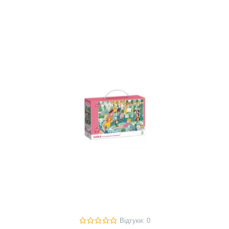
Відгуки: 0