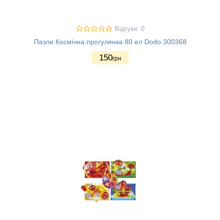
Відгуки: 0
Пазли Космічна прогулянка 80 ел Dodo 300368
150
грн