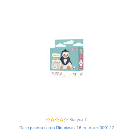
Відгуки: 0
Пазл розмальовка Пінгвінчик 16 ел максі 300122