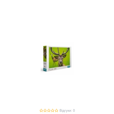
Відгуки: 0