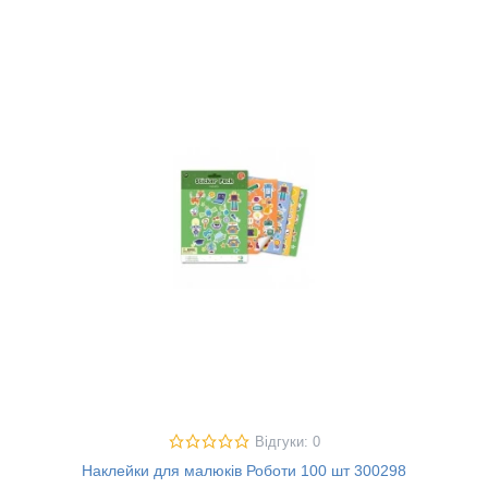
Відгуки: 0
Наклейки для малюків Роботи 100 шт 300298