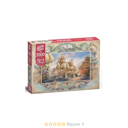
Відгуки: 0