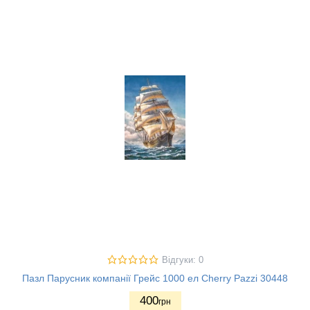
Відгуки: 0
Пазл Парусник компанії Грейс 1000 ел Cherry Pazzi 30448
400
грн