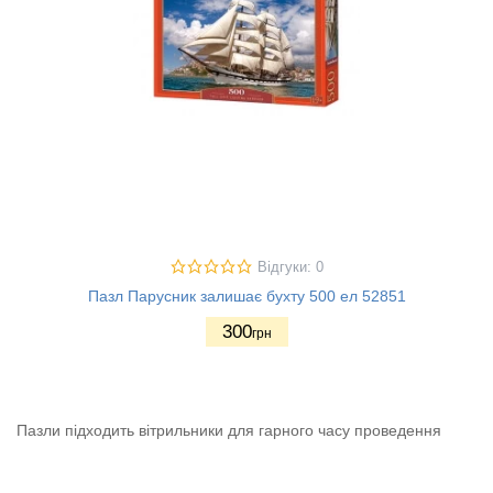
Відгуки: 0
Пазл Парусник залишає бухту 500 ел 52851
300
грн
Пазли підходить вітрильники для гарного часу проведення