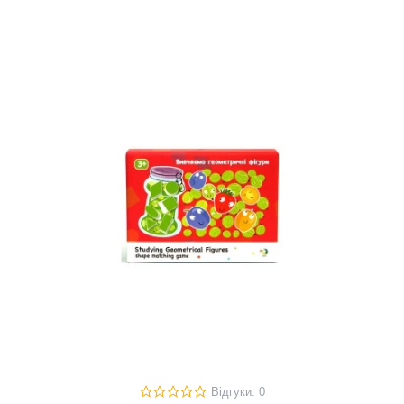
Відгуки: 0