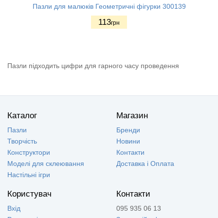
Пазли для малюків Геометричні фігурки 300139
113
грн
Пазли підходить цифри для гарного часу проведення
Каталог
Магазин
Пазли
Бренди
Творчість
Новини
Конструктори
Контакти
Моделі для склеювання
Доставка і Оплата
Настільні ігри
Користувач
Контакти
Вхід
095 935 06 13