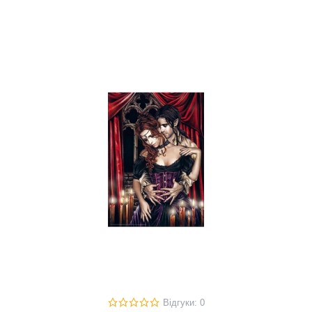
Відгуки: 0