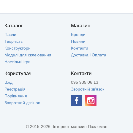
Каталог
Магазин
Пазли
Бренди
Творчість
Новини
Конструктори
Контакти
Моделі для склеювання
Доставка і Оплата
Настільні ігри
Користувач
Контакти
Вхід
095 935 06 13
Реєстрація
Зворотній зв'язок
Порівняння
Зворотний дзвінок
© 2015-2026, Інтернет-магазин Пазломан