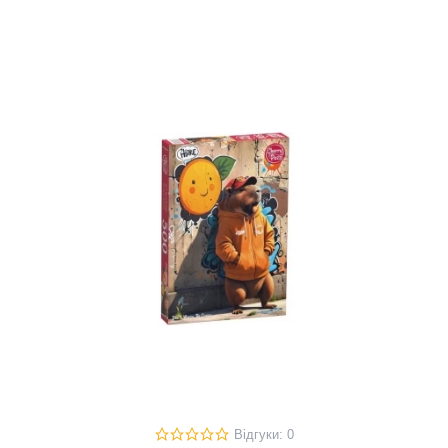
Відгуки: 0