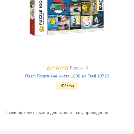
Відгуки: 0
Пазлі Позитивне життя 1000 ел Trefl 10729
327
грн
Пазли підходить гумор для гарного часу проведення