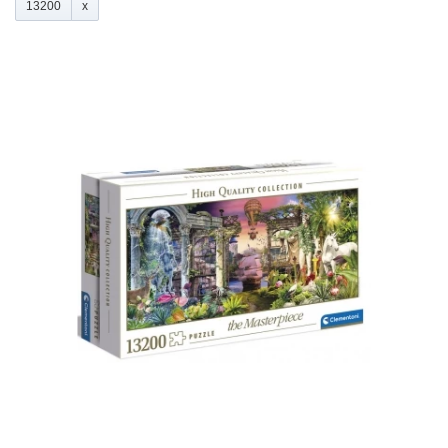
13200