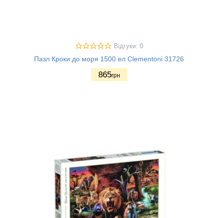
Відгуки: 0
Пазл Кроки до моря 1500 ел Clementoni 31726
865
грн