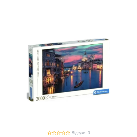
Відгуки: 0