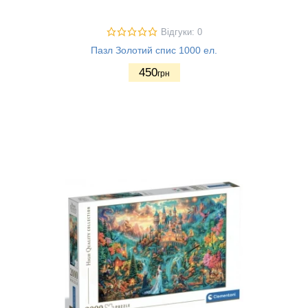
Відгуки: 0
Пазл Золотий спис 1000 ел.
450
грн