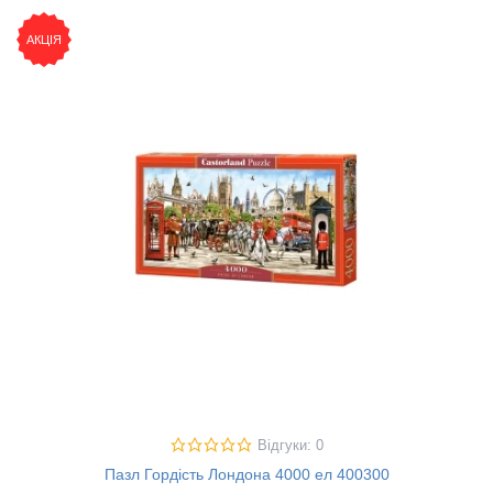
АКЦІЯ
Відгуки: 0
Пазл Гордість Лондона 4000 ел 400300