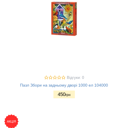
Відгуки: 0
Пазл Збори на задньому дворі 1000 ел 104000
450
грн
АКЦІЯ