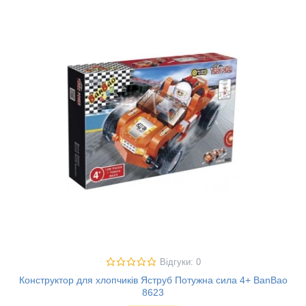
Відгуки: 0
Конструктор для хлопчиків Яструб Потужна сила 4+ BanBao
8623