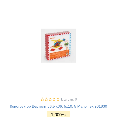
Відгуки: 0
Конструктор Вертоліт 36,5 х36, 5х10, 5 Marioinex 901830
1 000
грн