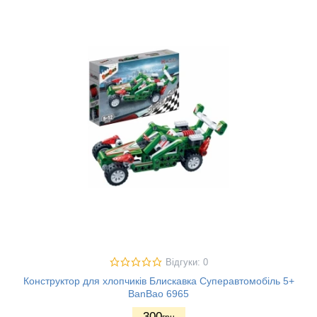
Відгуки: 0
Конструктор для хлопчиків Блискавка Суперавтомобіль 5+
BanBao 6965
300