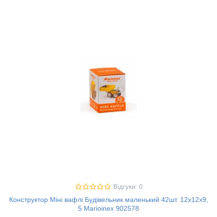
Відгуки: 0
Конструктор Міні вафлі Будівельник маленький 42шт. 12х12х9,
5 Marioinex 902578