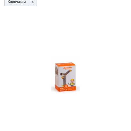
Хлопчикам