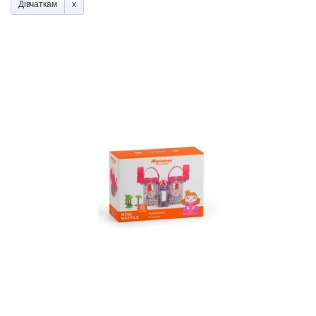
Дівчаткам