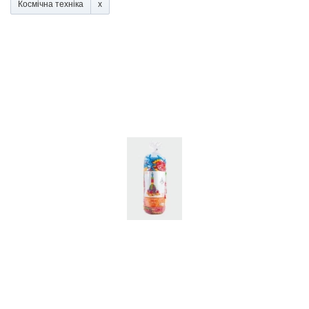
Космічна техніка