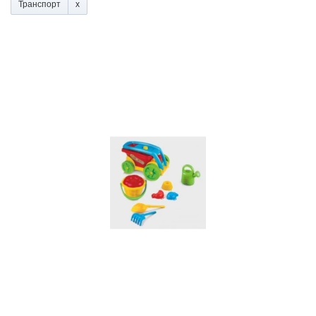
Транспорт