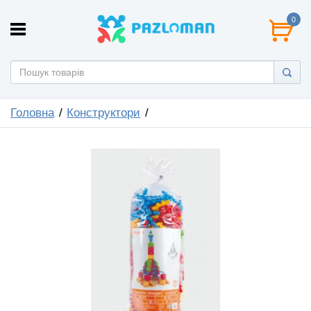
0
Головна
Конструктори