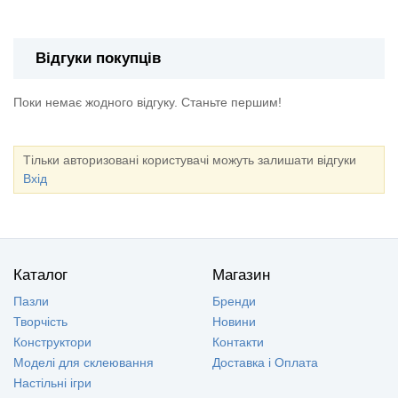
Відгуки покупців
Поки немає жодного відгуку. Станьте першим!
Тільки авторизовані користувачі можуть залишати відгуки
Вхід
Каталог
Магазин
Пазли
Бренди
Творчість
Новини
Конструктори
Контакти
Моделі для склеювання
Доставка і Оплата
Настільні ігри