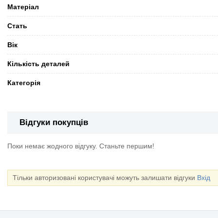
Матеріал
Стать
Вік
Кількість деталей
Категорія
Відгуки покупців
Поки немає жодного відгуку. Станьте першим!
Тільки авторизовані користувачі можуть залишати відгуки
Вхід