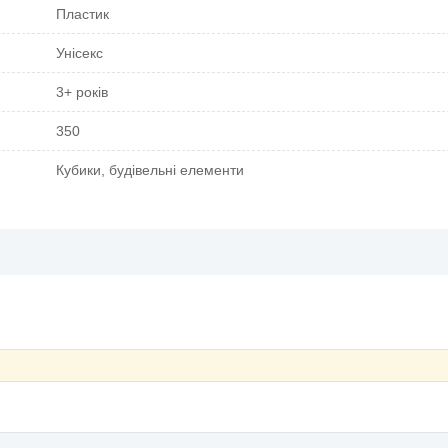
Пластик
Унісекс
3+ років
350
Кубики, будівельні елементи