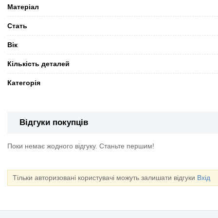
Матеріал
Стать
Вік
Кількість деталей
Категорія
Відгуки покупців
Поки немає жодного відгуку. Станьте першим!
Тільки авторизовані користувачі можуть залишати відгуки
Вхід