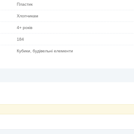
Пластик
Хлопчикам
4+ років
184
Кубики, будівельні елементи