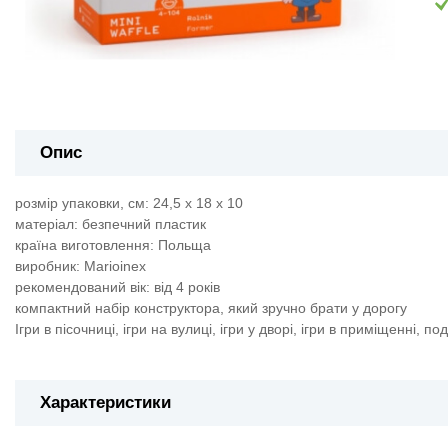
Опис
розмір упаковки, см: 24,5 х 18 х 10
матеріал: безпечний пластик
країна виготовлення: Польща
виробник: Marioinex
рекомендований вік: від 4 років
компактний набір конструктора, який зручно брати у дорогу
Ігри в пісочниці, ігри на вулиці, ігри у дворі, ігри в приміщенні, п
Характеристики