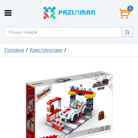
0
Головна
Конструктори