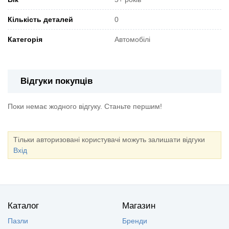
Кількість деталей
0
Категорія
Автомобілі
Відгуки покупців
Поки немає жодного відгуку. Станьте першим!
Тільки авторизовані користувачі можуть залишати відгуки
Вхід
Каталог
Магазин
Пазли
Бренди