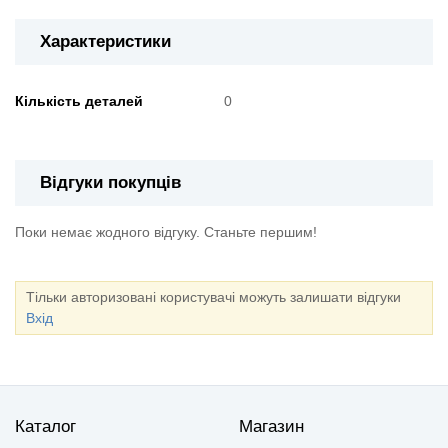
Характеристики
Кількість деталей
0
Відгуки покупців
Поки немає жодного відгуку. Станьте першим!
Тільки авторизовані користувачі можуть залишати відгуки
Вхід
Каталог
Магазин