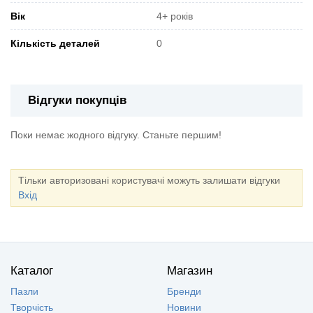
Вік
4+ років
Кількість деталей
0
Відгуки покупців
Поки немає жодного відгуку. Станьте першим!
Тільки авторизовані користувачі можуть залишати відгуки
Вхід
Каталог
Магазин
Пазли
Бренди
Творчість
Новини