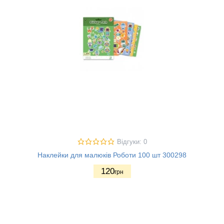
Відгуки: 0
Наклейки для малюків Роботи 100 шт 300298
120
грн