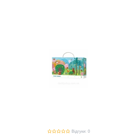
Відгуки: 0