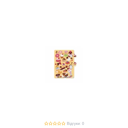
Відгуки: 0