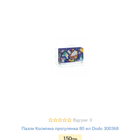
Відгуки: 0
Пазли Космічна прогулянка 80 ел Dodo 300368
150
грн