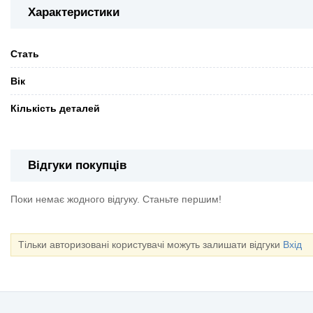
Характеристики
Стать
Вік
Кількість деталей
Відгуки покупців
Поки немає жодного відгуку. Станьте першим!
Тільки авторизовані користувачі можуть залишати відгуки
Вхід