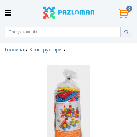
0
Головна
Конструктори