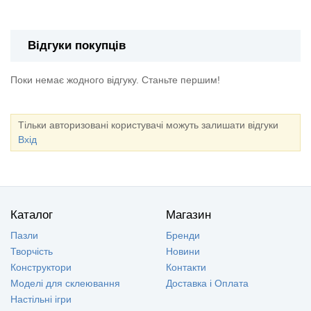
Відгуки покупців
Поки немає жодного відгуку. Станьте першим!
Тільки авторизовані користувачі можуть залишати відгуки
Вхід
Каталог
Магазин
Пазли
Бренди
Творчість
Новини
Конструктори
Контакти
Моделі для склеювання
Доставка і Оплата
Настільні ігри