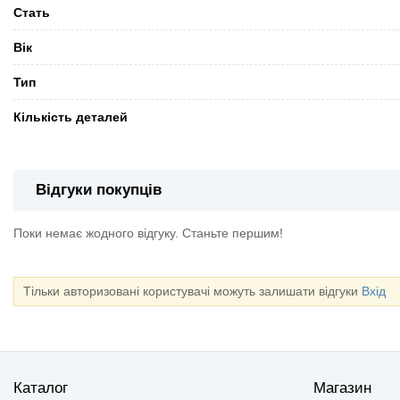
Стать
Вік
Тип
Кількість деталей
Відгуки покупців
Поки немає жодного відгуку. Станьте першим!
Тільки авторизовані користувачі можуть залишати відгуки
Вхід
Каталог
Магазин