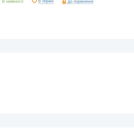
В обрані
В наявності
До порівняння