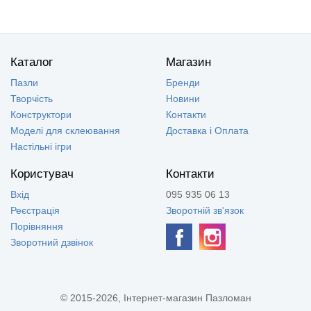
Каталог
Магазин
Пазли
Бренди
Творчість
Новини
Конструктори
Контакти
Моделі для склеювання
Доставка і Оплата
Настільні ігри
Користувач
Контакти
Вхід
095 935 06 13
Реєстрація
Зворотній зв'язок
Порівняння
Зворотний дзвінок
© 2015-2026, Інтернет-магазин Пазломан