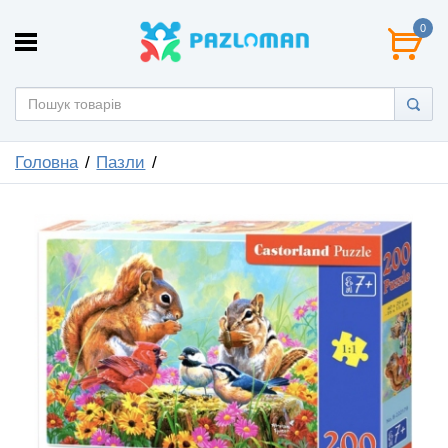
0
Головна
Пазли