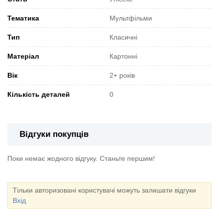
Тематика
Мультфільми
Тип
Класичні
Матеріал
Картонні
Вік
2+ років
Кількість деталей
0
Відгуки покупців
Поки немає жодного відгуку. Станьте першим!
Тільки авторизовані користувачі можуть залишати відгуки
Вхід