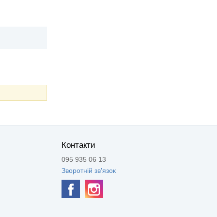
Контакти
095 935 06 13
Зворотній зв'язок