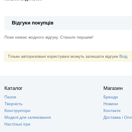
Відгуки покупців
Поки немає жодного відгуку. Станьте першим!
Тільки авторизовані користувачі можуть залишати відгуки
Вхід
Каталог
Магазин
Пазли
Бренди
Творчість
Новини
Конструктори
Контакти
Моделі для склеювання
Доставка і Оп
Настільні ігри