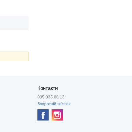
Контакти
095 935 06 13
Зворотній зв'язок