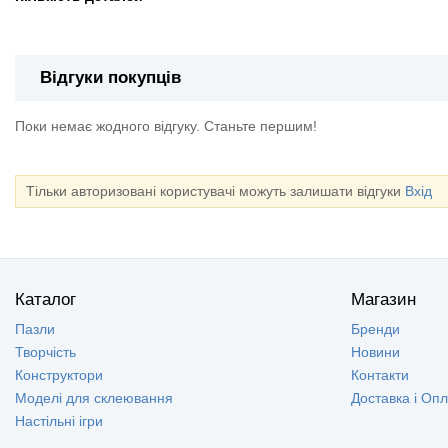
Відгуки покупців
Поки немає жодного відгуку. Станьте першим!
Тільки авторизовані користувачі можуть залишати відгуки
Вхід
Каталог
Магазин
Пазли
Бренди
Творчість
Новини
Конструктори
Контакти
Моделі для склеювання
Доставка і Оп
Настільні ігри