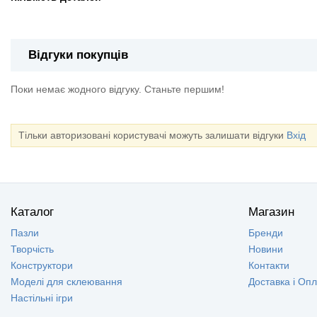
Відгуки покупців
Поки немає жодного відгуку. Станьте першим!
Тільки авторизовані користувачі можуть залишати відгуки
Вхід
Каталог
Магазин
Пазли
Бренди
Творчість
Новини
Конструктори
Контакти
Моделі для склеювання
Доставка і Оп
Настільні ігри