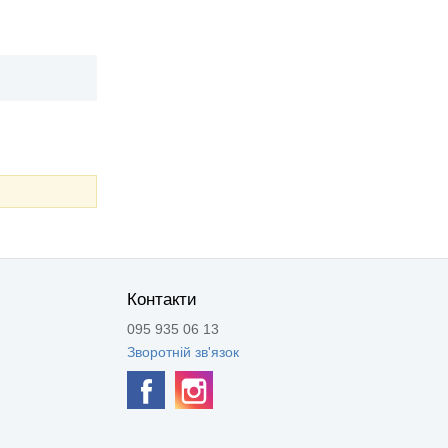
Контакти
095 935 06 13
Зворотній зв'язок