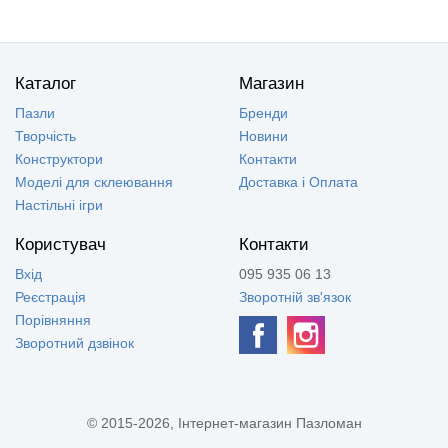
Каталог
Магазин
Пазли
Бренди
Творчість
Новини
Конструктори
Контакти
Моделі для склеювання
Доставка і Оплата
Настільні ігри
Користувач
Контакти
Вхід
095 935 06 13
Реєстрація
Зворотній зв'язок
Порівняння
Зворотний дзвінок
© 2015-2026, Інтернет-магазин Пазломан