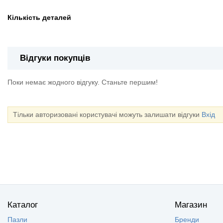
Кількість деталей
Відгуки покупців
Поки немає жодного відгуку. Станьте першим!
Тільки авторизовані користувачі можуть залишати відгуки
Вхід
Каталог
Магазин
Пазли
Бренди