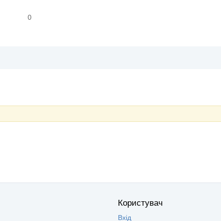
0
Користувач
Вхід