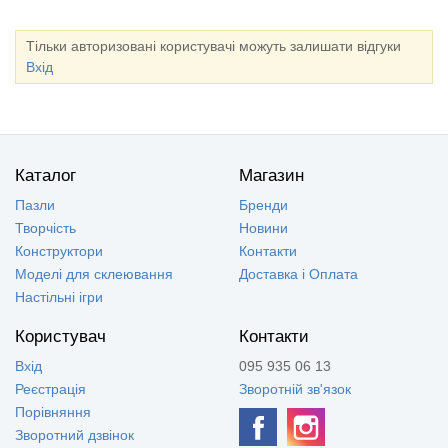
Тільки авторизовані користувачі можуть залишати відгуки
Вхід
Каталог
Магазин
Пазли
Бренди
Творчість
Новини
Конструктори
Контакти
Моделі для склеювання
Доставка і Оплата
Настільні ігри
Користувач
Контакти
Вхід
095 935 06 13
Реєстрація
Зворотній зв'язок
Порівняння
Зворотний дзвінок