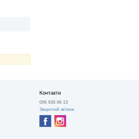
Контакти
095 935 06 13
Зворотній зв'язок