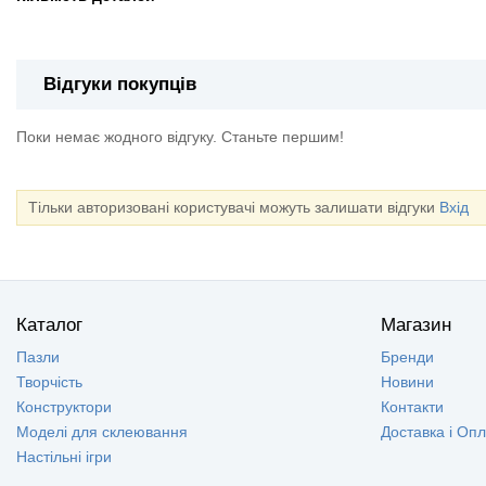
Відгуки покупців
Поки немає жодного відгуку. Станьте першим!
Тільки авторизовані користувачі можуть залишати відгуки
Вхід
Каталог
Магазин
Пазли
Бренди
Творчість
Новини
Конструктори
Контакти
Моделі для склеювання
Доставка і Оп
Настільні ігри