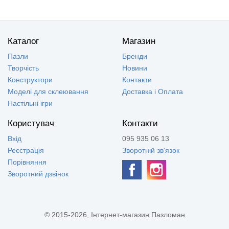
Каталог
Магазин
Пазли
Бренди
Творчість
Новини
Конструктори
Контакти
Моделі для склеювання
Доставка і Оплата
Настільні ігри
Користувач
Контакти
Вхід
095 935 06 13
Реєстрація
Зворотній зв'язок
Порівняння
Зворотний дзвінок
© 2015-2026, Інтернет-магазин Пазломан