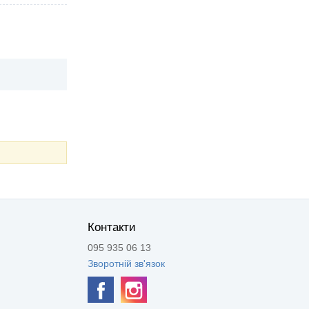
Контакти
095 935 06 13
Зворотній зв'язок