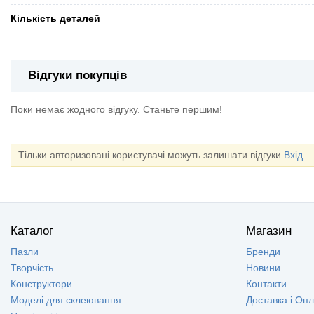
Кількість деталей
Відгуки покупців
Поки немає жодного відгуку. Станьте першим!
Тільки авторизовані користувачі можуть залишати відгуки
Вхід
Каталог
Магазин
Пазли
Бренди
Творчість
Новини
Конструктори
Контакти
Моделі для склеювання
Доставка і Оп