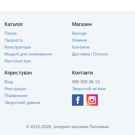
Каталог
Магазин
Пазли
Бренди
Творчість
Новини
Конструктори
Контакти
Моделі для склеювання
Доставка і Оплата
Настільні ігри
Користувач
Контакти
Вхід
095 935 06 13
Реєстрація
Зворотній зв'язок
Порівняння
Зворотний дзвінок
© 2015-2026, Інтернет-магазин Пазломан