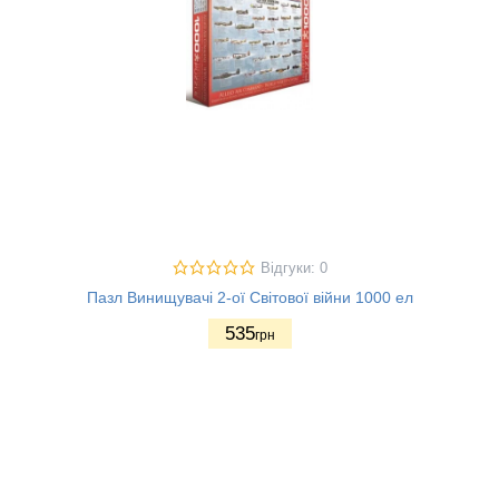
Відгуки: 0
Пазл Винищувачі 2-ої Світової війни 1000 ел
535
грн