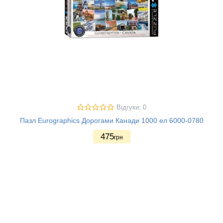
Відгуки: 0
Пазл Eurographics Дорогами Канади 1000 ел 6000-0780
475
грн