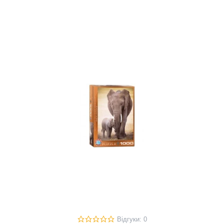
Відгуки: 0