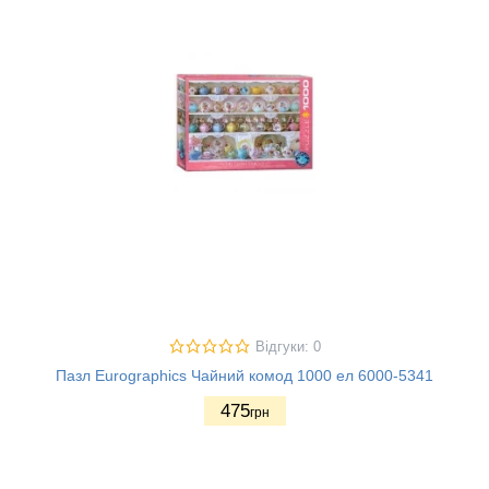
Відгуки: 0
Пазл Eurographics Чайний комод 1000 ел 6000-5341
475
грн