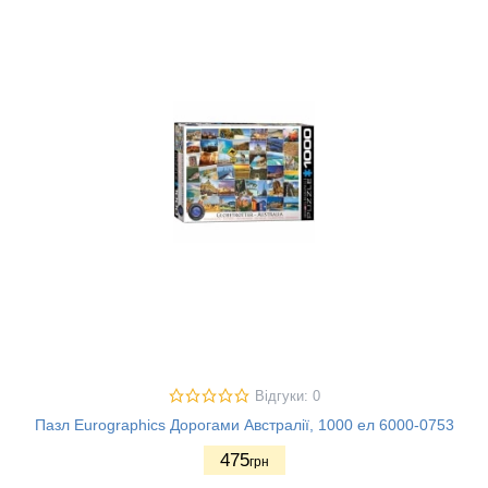
Відгуки: 0
Пазл Eurographics Дорогами Австралії, 1000 ел 6000-0753
475
грн