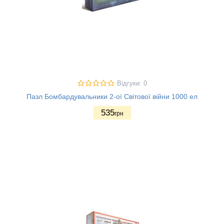
Відгуки: 0
Пазл Бомбардувальники 2-ої Світової війни 1000 ел
535
грн