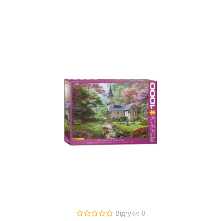
Відгуки: 0