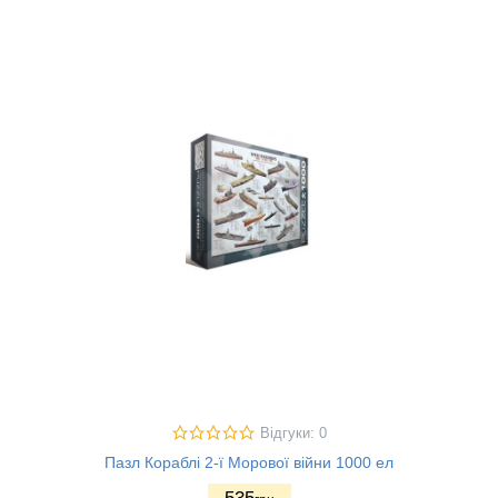
Відгуки: 0
Пазл Кораблі 2-ї Морової війни 1000 ел