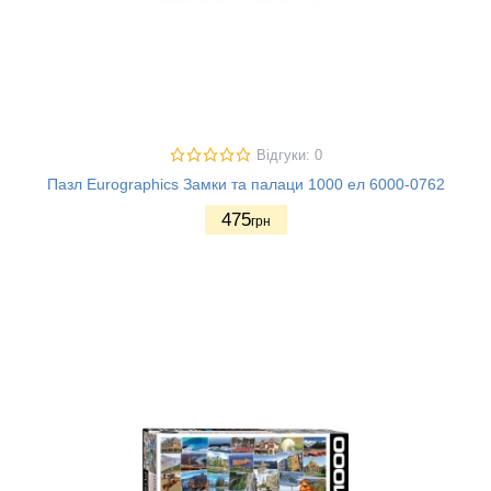
Відгуки: 0
Пазл Eurographics Замки та палаци 1000 ел 6000-0762
475
грн