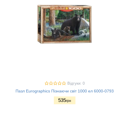
Відгуки: 0
Пазл Eurographics Пізнаючи світ 1000 ел 6000-0793
535
грн