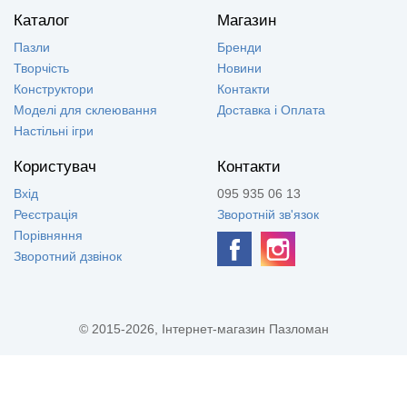
Каталог
Магазин
Пазли
Бренди
Творчість
Новини
Конструктори
Контакти
Моделі для склеювання
Доставка і Оплата
Настільні ігри
Користувач
Контакти
Вхід
095 935 06 13
Реєстрація
Зворотній зв'язок
Порівняння
Зворотний дзвінок
© 2015-2026, Інтернет-магазин Пазломан