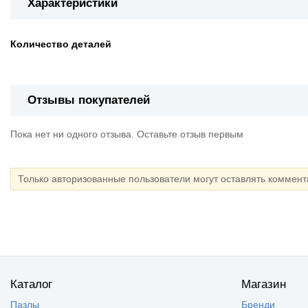
Характеристики
Количество деталей
Отзывы покупателей
Пока нет ни одного отзыва. Оставьте отзыв первым
Только авторизованные пользователи могут оставлять коммен
Каталог
Магазин
Пазлы
Бренди