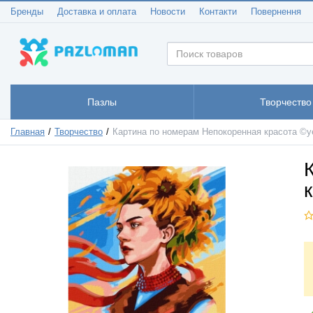
Бренды
Доставка и оплата
Новости
Контакти
Повернення
Пазлы
Творчество
Главная
Творчество
Картина по номерам Непокоренная красота ©ye