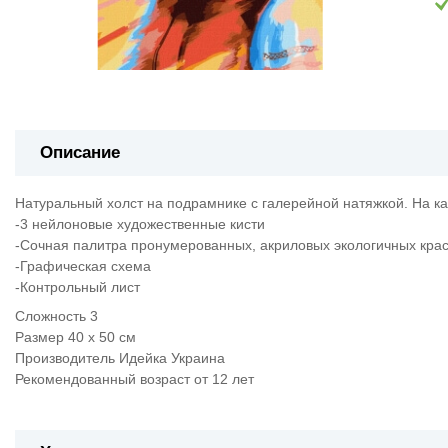
Описание
Натуральный холст на подрамнике с галерейной натяжкой. На к
-3 нейлоновые художественные кисти
-Сочная палитра пронумерованных, акриловых экологичных крас
-Графическая схема
-Контрольный лист
Сложность 3
Размер 40 х 50 см
Производитель Идейка Украина
Рекомендованный возраст от 12 лет