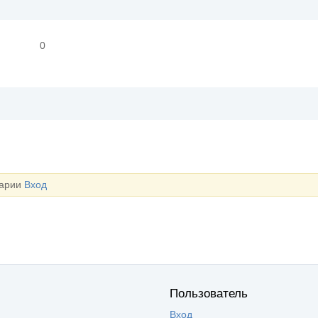
0
тарии
Вход
Пользователь
Вход