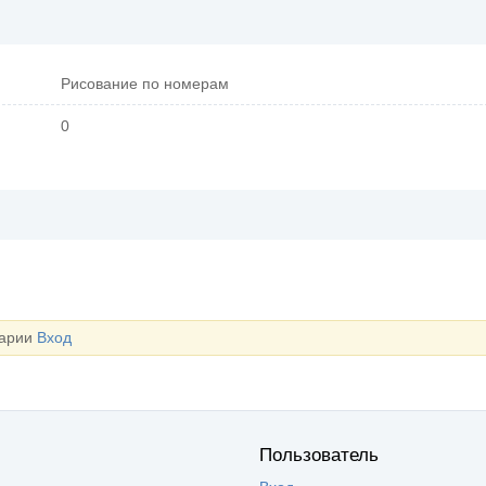
Рисование по номерам
0
тарии
Вход
Пользователь