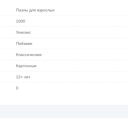
Пазлы для взрослых
1000
Унисекс
Пейзажи
Классические
Картонные
12+ лет
0