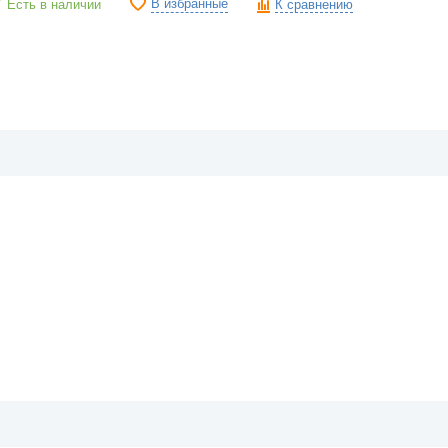
В избранные
Есть в наличии
К сравнению