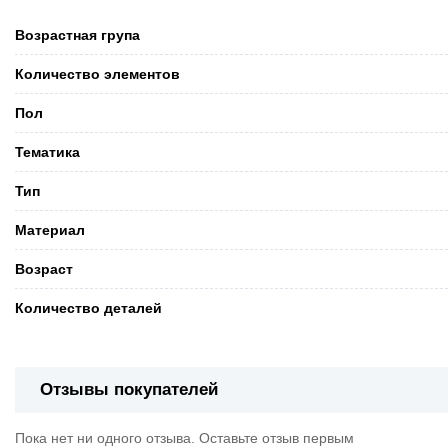
Возрастная група
Количество элементов
Пол
Тематика
Тип
Материал
Возраст
Количество деталей
Отзывы покупателей
Пока нет ни одного отзыва. Оставьте отзыв первым