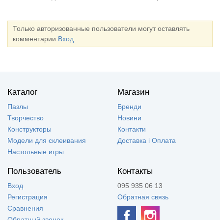
Только авторизованные пользователи могут оставлять
комментарии
Вход
Каталог
Магазин
Пазлы
Бренди
Творчество
Новини
Конструкторы
Контакти
Модели для склеивания
Доставка і Оплата
Настольные игры
Пользователь
Контакты
Вход
095 935 06 13
Регистрация
Обратная связь
Сравнения
Обратный звонок