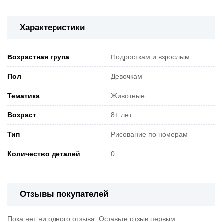
Характеристики
Возрастная група
Подросткам и взрослым
Пол
Девочкам
Тематика
Животные
Возраст
8+ лет
Тип
Рисование по номерам
Количество деталей
0
Отзывы покупателей
Пока нет ни одного отзыва. Оставьте отзыв первым