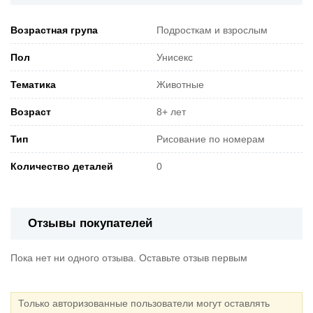
Возрастная група
Подросткам и взрослым
Пол
Унисекс
Тематика
Животные
Возраст
8+ лет
Тип
Рисование по номерам
Количество деталей
0
Отзывы покупателей
Пока нет ни одного отзыва. Оставьте отзыв первым
Только авторизованные пользователи могут оставлять