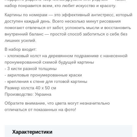
набор понравится всем, кто любит искусство и красоту.
Картины по номерам — это эффективный антистресс, который
доступен каждый день. Всего несколько минут рисования
помогают отвлечься от забот, успокоить мысли и восстановить
внутренний баланс — простой способ заботиться о себе без
лишних усилий.
В набор входит:
- хлопковый холст на деревянном подрамнике с нанесенной
пронумерованной схемой будущей картины
- 3 кисти разной толщины
- акриловые пронумерованные краски
- крепления к стене для готовой картины
Размер холста 40 х 50 см
Производство: Украина
Обратите внимание, что цвета могут незначительно
отличаться от показанных на фото!
Характеристики