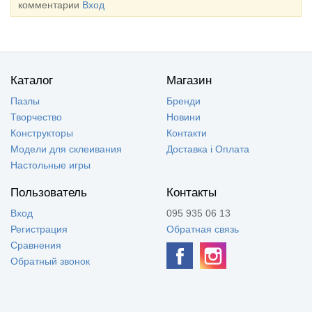
комментарии
Вход
Каталог
Магазин
Пазлы
Бренди
Творчество
Новини
Конструкторы
Контакти
Модели для склеивания
Доставка і Оплата
Настольные игры
Пользователь
Контакты
Вход
095 935 06 13
Регистрация
Обратная связь
Сравнения
Обратный звонок