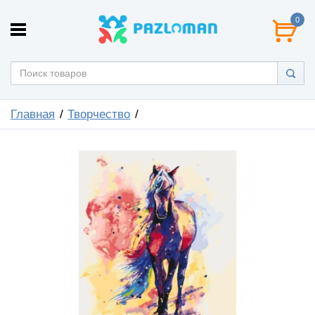
0
Главная
Творчество