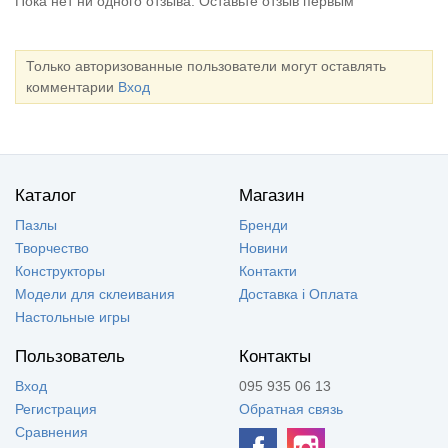
Пока нет ни одного отзыва. Оставьте отзыв первым
Только авторизованные пользователи могут оставлять
комментарии
Вход
Каталог
Магазин
Пазлы
Бренди
Творчество
Новини
Конструкторы
Контакти
Модели для склеивания
Доставка і Оплата
Настольные игры
Пользователь
Контакты
Вход
095 935 06 13
Регистрация
Обратная связь
Сравнения