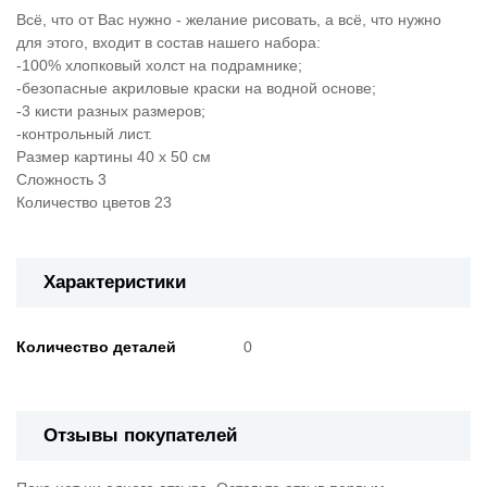
Всё, что от Вас нужно - желание рисовать, а всё, что нужно
для этого, входит в состав нашего набора:
-100% хлопковый холст на подрамнике;
-безопасные акриловые краски на водной основе;
-3 кисти разных размеров;
-контрольный лист.
Размер картины 40 х 50 см
Сложность 3
Количество цветов 23
Характеристики
Количество деталей
0
Отзывы покупателей