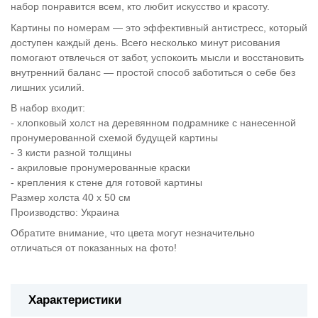
набор понравится всем, кто любит искусство и красоту.
Картины по номерам — это эффективный антистресс, который
доступен каждый день. Всего несколько минут рисования
помогают отвлечься от забот, успокоить мысли и восстановить
внутренний баланс — простой способ заботиться о себе без
лишних усилий.
В набор входит:
- хлопковый холст на деревянном подрамнике с нанесенной
пронумерованной схемой будущей картины
- 3 кисти разной толщины
- акриловые пронумерованные краски
- крепления к стене для готовой картины
Размер холста 40 х 50 см
Производство: Украина
Обратите внимание, что цвета могут незначительно
отличаться от показанных на фото!
Характеристики