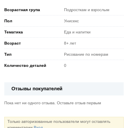
Возрастная група
Подросткам и взрослым
Пол
Унисекс
Тематика
Еда и напитки
Возраст
8+ лет
Тип
Рисование по номерам
Количество деталей
0
Отзывы покупателей
Пока нет ни одного отзыва. Оставьте отзыв первым
Только авторизованные пользователи могут оставлять
комментарии
Вход