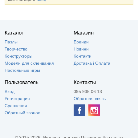
Каталог
Магазин
Пазлы
Бренди
Творчество
Новини
Конструкторы
Контакти
Модели для склеивания
Доставка і Оплата
Настольные игры
Пользователь
Контакты
Вход
095 935 06 13
Регистрация
Обратная связь
Сравнения
Обратный звонок
© 2015-2026, Интернет-магазин Пазломан Все права