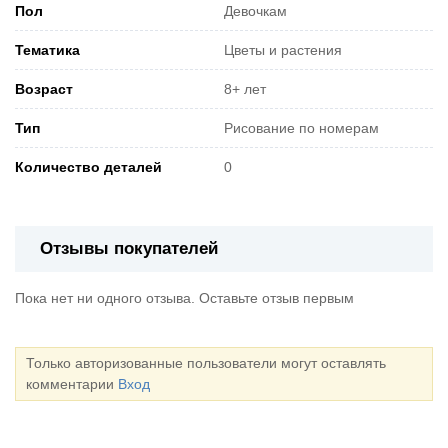
Пол
Девочкам
Тематика
Цветы и растения
Возраст
8+ лет
Тип
Рисование по номерам
Количество деталей
0
Отзывы покупателей
Пока нет ни одного отзыва. Оставьте отзыв первым
Только авторизованные пользователи могут оставлять
комментарии
Вход