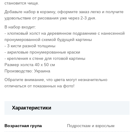
становится чище.
Добавьте набор в корзину, оформите заказ легко и получите
удовольствие от рисования уже через 2-3 дня.
В набор входит:
- хлопковый холст на деревянном подрамнике с нанесенной
пронумерованной схемой будущей картины
- 3 кисти разной толщины
- акриловые пронумерованные краски
- крепления к стене для готовой картины
Размер холста 40 х 50 см
Производство: Украина
Обратите внимание, что цвета могут незначительно
отличаться от показанных на фото!
Характеристики
Возрастная група
Подросткам и взрослым